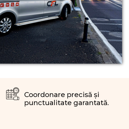
Coordonare precisă și
punctualitate garantată.