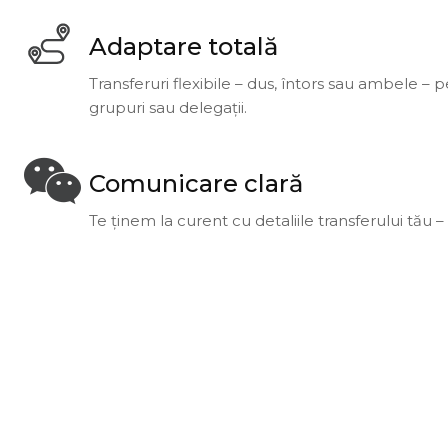
Adaptare totală
Transferuri flexibile – dus, întors sau ambele –
grupuri sau delegații.
Comunicare clară
Te ținem la curent cu detaliile transferului tău – f