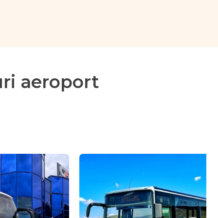
ri aeroport