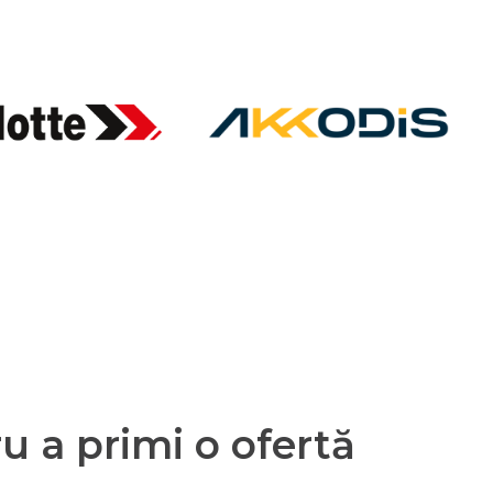
 a primi o ofertă