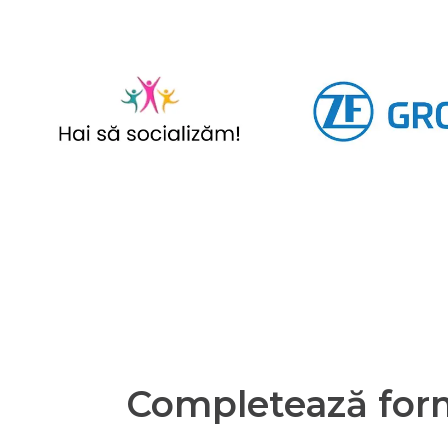
Completează form