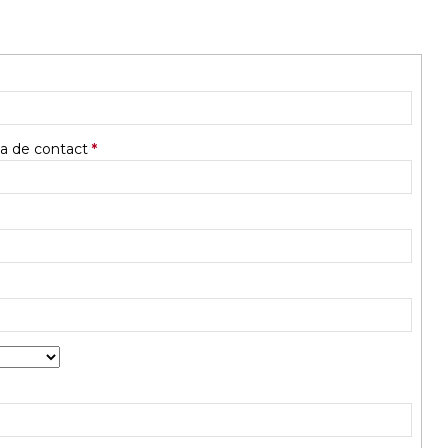
 de contact