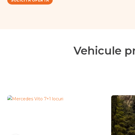
Vehicule p