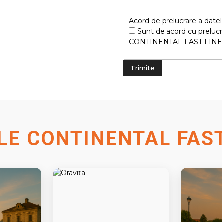
Acord de prelucrare a datel
Sunt de acord cu prelucr
CONTINENTAL FAST LINE
ILE CONTINENTAL FAST