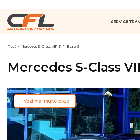
SERVICII TR
Flotă
Mercedes S-Class VIP 3+1 | Euro 6
Mercedes S-Class VIP
Vezi mai multe poze