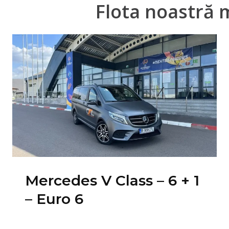
Flota noastră 
Mercedes V Class – 6 + 1
– Euro 6