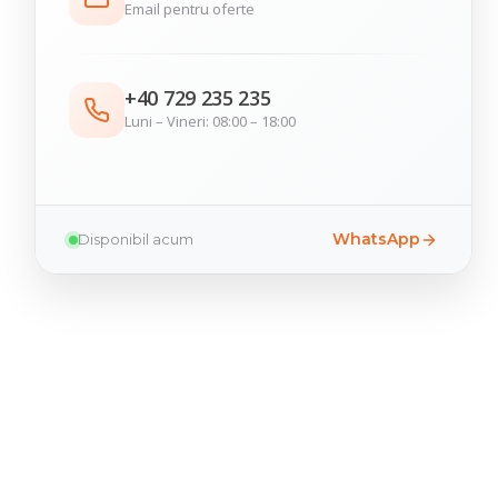
Email pentru oferte
+40 729 235 235
Luni – Vineri: 08:00 – 18:00
WhatsApp
Disponibil acum