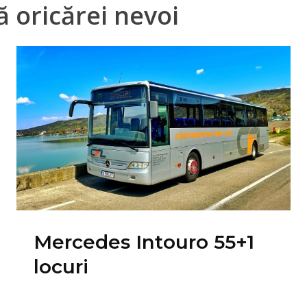
 oricărei nevoi
Mercedes Intouro 55+1
locuri