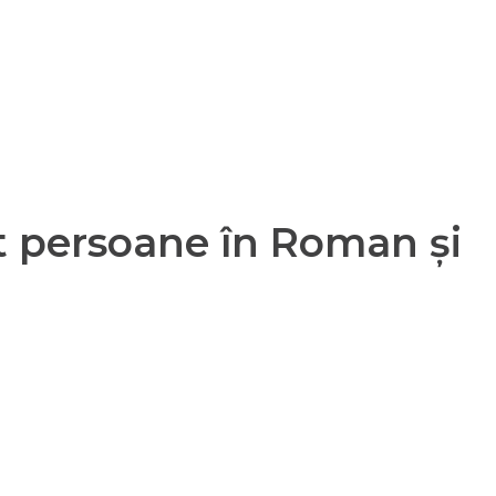
rt persoane în Roman și