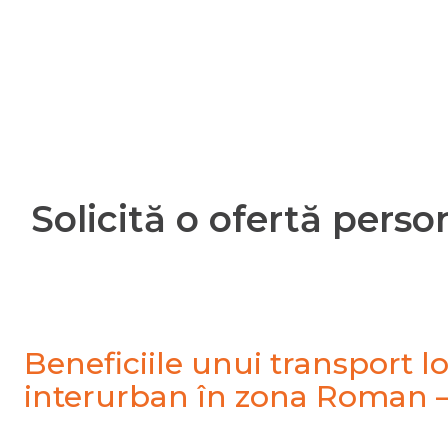
Solicită o ofertă pers
Beneficiile unui transport lo
interurban în zona Roman 