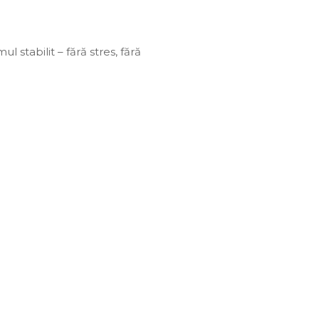
 stabilit – fără stres, fără