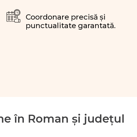
Coordonare precisă și
punctualitate garantată.
ne în Roman și județul