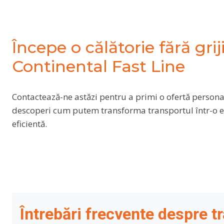
Începe o călătorie fără grij
Continental Fast Line
Contactează-ne astăzi pentru a primi o ofertă personal
descoperi cum putem transforma transportul într-o e
eficientă.
Întrebări frecvente despre 