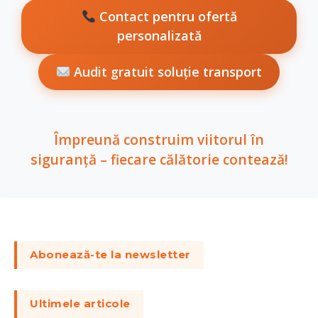
Contact pentru ofertă
personalizată
Audit gratuit soluție transport
Împreună construim viitorul în
siguranță – fiecare călătorie contează!
Abonează-te la newsletter
Ultimele articole