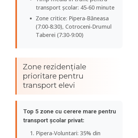
transport școlar: 45-60 minute
Zone critice: Pipera-Băneasa
(7:00-8:30), Cotroceni-Drumul
Taberei (7:30-9:00)
Zone rezidențiale
prioritare pentru
transport elevi
Top 5 zone cu cerere mare pentru
transport școlar privat:
Pipera-Voluntari: 35% din