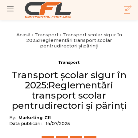
Acasă
Transport
Transport școlar sigur în
2025:Reglementări transport scolar
pentrudirectori și părinți
Transport
Transport școlar sigur în
2025:Reglementări
transport scolar
pentrudirectori și părinți
By:
Marketing-Cfl
Data publicării:
14/07/2025