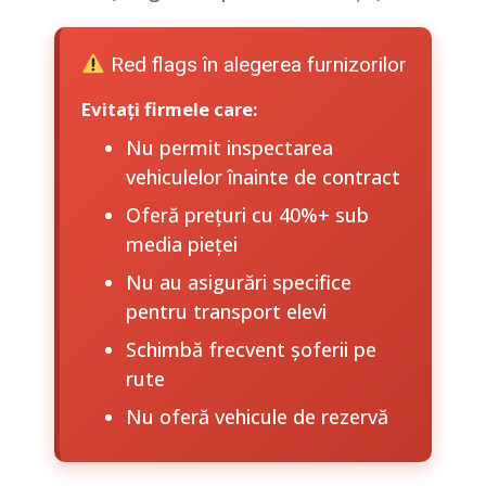
Red flags în alegerea furnizorilor
Evitați firmele care:
Nu permit inspectarea
vehiculelor înainte de contract
Oferă prețuri cu 40%+ sub
media pieței
Nu au asigurări specifice
pentru transport elevi
Schimbă frecvent șoferii pe
rute
Nu oferă vehicule de rezervă