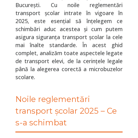
București. Cu noile reglementări
transport școlar intrate în vigoare în
2025, este esențial să înțelegem ce
schimbări aduc acestea și cum putem
asigura siguranța transport școlar la cele
mai înalte standarde. În acest ghid
complet, analizăm toate aspectele legate
de transport elevi, de la cerințele legale
până la alegerea corectă a microbuzelor
scolare.
Noile reglementări
transport școlar 2025 – Ce
s-a schimbat