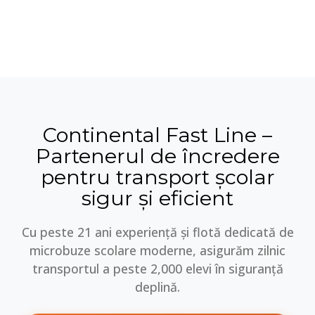
Continental Fast Line –
Partenerul de încredere
pentru transport școlar
sigur și eficient
Cu peste 21 ani experiență și flotă dedicată de
microbuze scolare moderne, asigurăm zilnic
transportul a peste 2,000 elevi în siguranță
deplină.