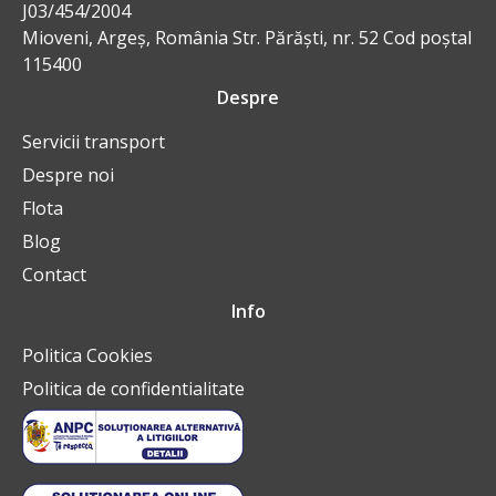
J03/454/2004
Mioveni, Argeș, România Str. Părăşti, nr. 52 Cod poștal
115400
Despre
Servicii transport
Despre noi
Flota
Blog
Contact
Info
Politica Cookies
Politica de confidentialitate