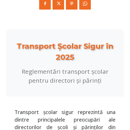
Transport Școlar Sigur în
2025
Reglementări transport școlar
pentru directori și părinți
Transport școlar sigur reprezintă una
dintre principalele preocupări ale
directorilor de școli și părinților din