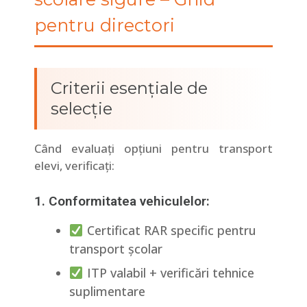
pentru directori
Criterii esențiale de
selecție
Când evaluați opțiuni pentru transport
elevi, verificați:
1. Conformitatea vehiculelor:
Certificat RAR specific pentru
transport școlar
ITP valabil + verificări tehnice
suplimentare