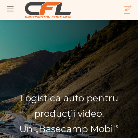
Logistica auto pentru
producții video.
Un „Basecamp Mobil”