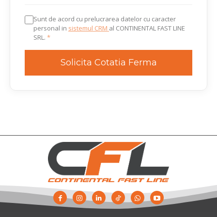
Sunt de acord cu prelucrarea datelor cu caracter
personal in
sistemul CRM
al CONTINENTAL FAST LINE
SRL.
*
Solicita Cotatia Ferma