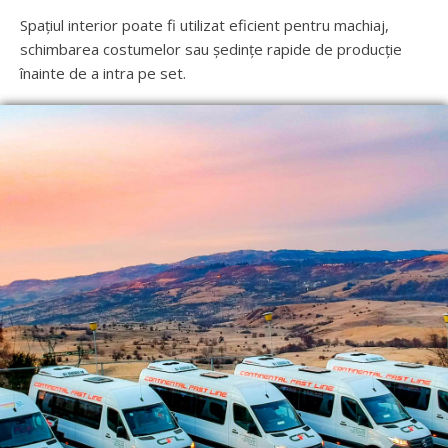
Spațiul interior poate fi utilizat eficient pentru machiaj,
schimbarea costumelor sau ședințe rapide de producție
înainte de a intra pe set.