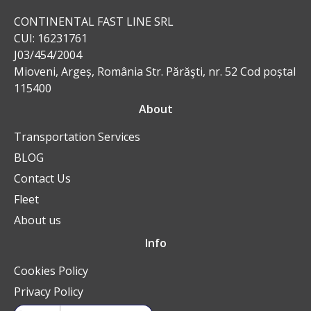
CONTINENTAL FAST LINE SRL
CUI: 16231761
J03/454/2004
Mioveni, Argeș, România Str. Părăşti, nr. 52 Cod poștal
115400
About
Transportation Services
BLOG
Contact Us
Fleet
About us
Info
Cookies Policy
Privacy Policy